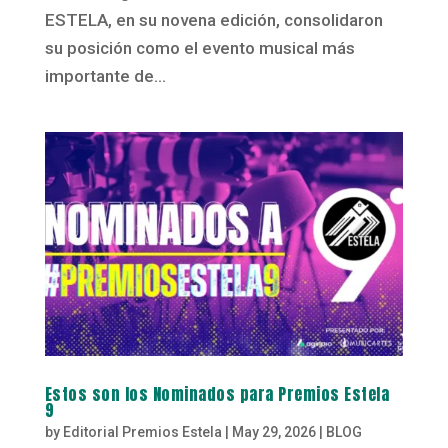
ESTELA, en su novena edición, consolidaron
su posición como el evento musical más
importante de...
Estos son los Nominados para Premios Estela
9
by
Editorial Premios Estela
|
May 29, 2026
|
BLOG