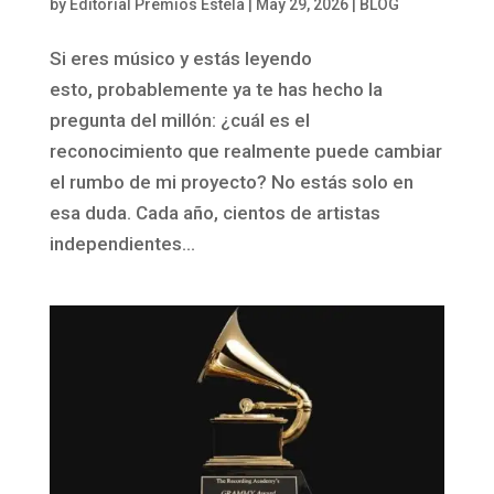
by
Editorial Premios Estela
|
May 29, 2026
|
BLOG
Si eres músico y estás leyendo
esto, probablemente ya te has hecho la
pregunta del millón: ¿cuál es el
reconocimiento que realmente puede cambiar
el rumbo de mi proyecto? No estás solo en
esa duda. Cada año, cientos de artistas
independientes...