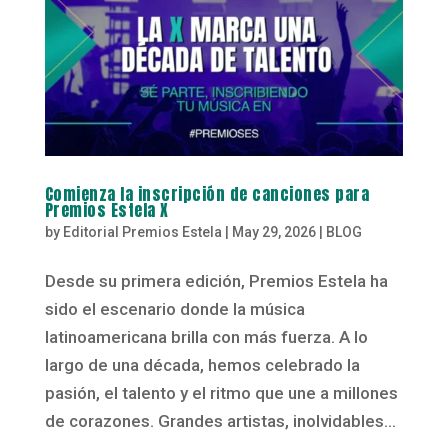
Comienza la inscripción de canciones para
Premios Estela X
by
Editorial Premios Estela
|
May 29, 2026
|
BLOG
Desde su primera edición, Premios Estela ha
sido el escenario donde la música
latinoamericana brilla con más fuerza. A lo
largo de una década, hemos celebrado la
pasión, el talento y el ritmo que une a millones
de corazones. Grandes artistas, inolvidables...