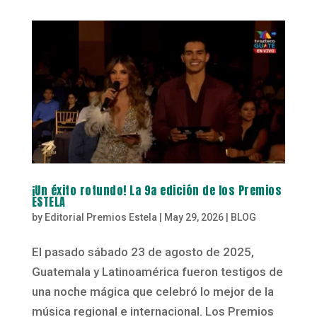
¡Un éxito rotundo! La 9a edición de los Premios
ESTELA
by
Editorial Premios Estela
|
May 29, 2026
|
BLOG
El pasado sábado 23 de agosto de 2025,
Guatemala y Latinoamérica fueron testigos de
una noche mágica que celebró lo mejor de la
música regional e internacional. Los Premios