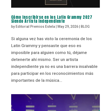
Cómo Inscribirse en los Latin Grammy 2027
Siendo Artista Independiente
by
Editorial Premios Estela
|
May 29, 2026
|
BLOG
Si alguna vez has visto la ceremonia de los
Latin Grammy y pensaste que eso es
imposible para alguien como tú, déjame
detenerte ahí mismo. Ser un artista
independiente ya no es una barrera insalvable
para participar en los reconocimientos más
importantes de la música...