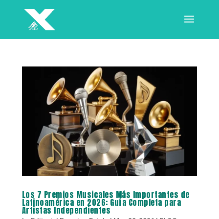
Los 7 Premios Musicales Más Importantes de
Latinoamérica en 2026: Guía Completa para
Artistas Independientes